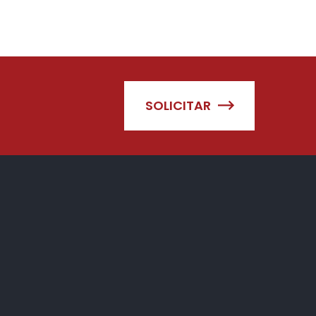
SOLICITAR