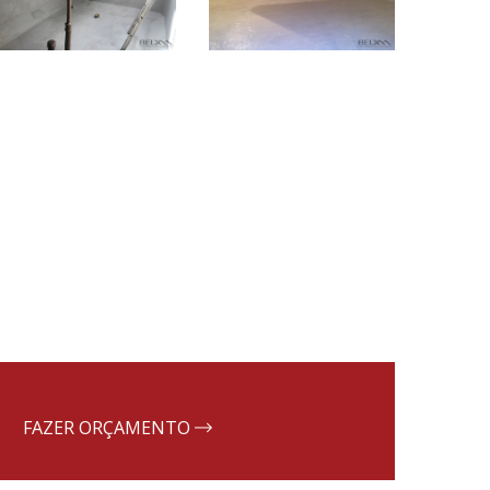
FAZER ORÇAMENTO